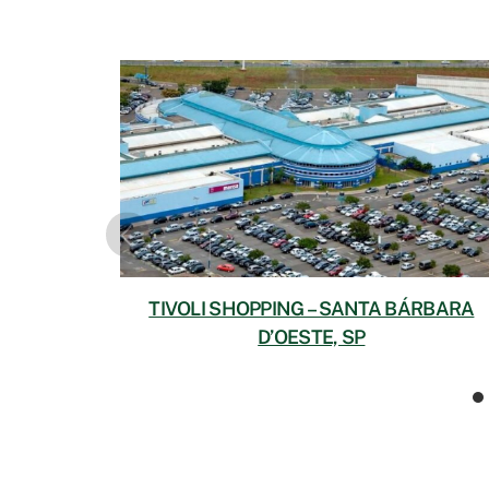
TIVOLI SHOPPING – SANTA BÁRBARA
D’OESTE, SP