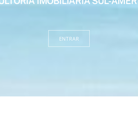
LTORIA IMOBILIÁRIA SUL-AME
ENTRAR