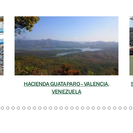
HACIENDA GUATAPARO – VALENCIA,
VENEZUELA