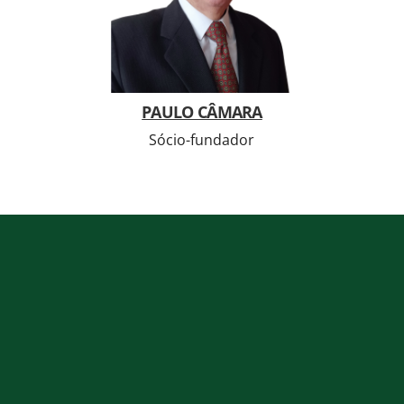
PAULO CÂMARA
Sócio-fundador