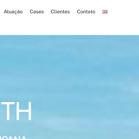
Atuação
Cases
Clientes
Contato
ITH