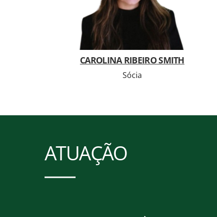
CAROLINA RIBEIRO SMITH
Sócia
ATUAÇÃO