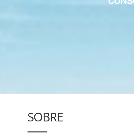
CONSU
SOBRE