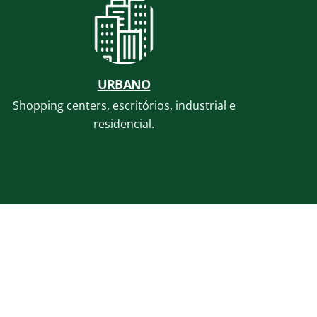
URBANO
Shopping centers, escritórios, industrial e
residencial.