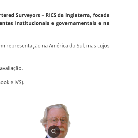
tered Surveyors – RICS da Inglaterra, focada
entes institucionais e governamentais e na
têm representação na América do Sul, mas cujos
avaliação.
ook e IVS).