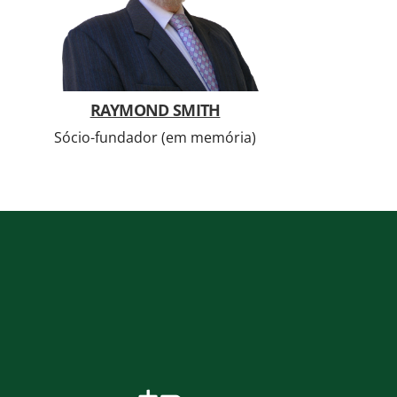
RAYMOND SMITH
Sócio-fundador (em memória)