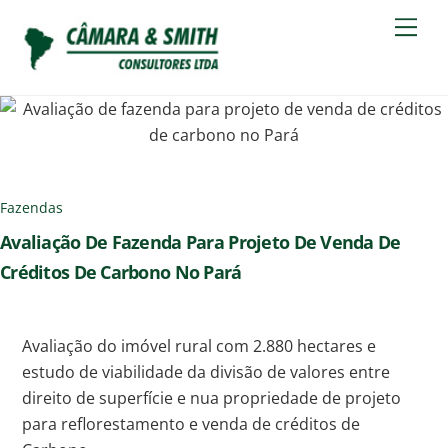
Skip
Men
to
content
Fazendas
Avaliação De Fazenda Para Projeto De Venda De
Créditos De Carbono No Pará
Avaliação do imóvel rural com 2.880 hectares e
estudo de viabilidade da divisão de valores entre
direito de superfície e nua propriedade de projeto
para reflorestamento e venda de créditos de