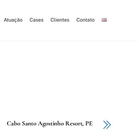
Atuação
Cases
Clientes
Contato
Cabo Santo Agostinho Resort, PE