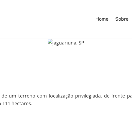
Home
Sobre
e de um terreno com localização privilegiada, de frente
 111 hectares.