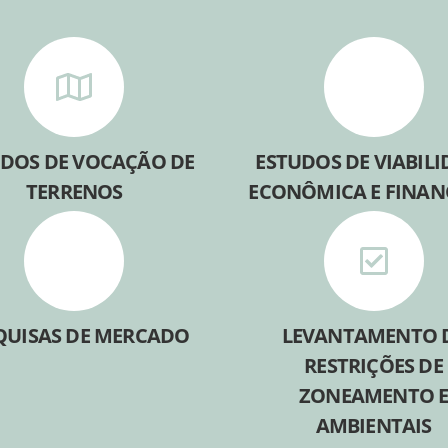
DOS DE VOCAÇÃO DE
ESTUDOS DE VIABIL
TERRENOS
ECONÔMICA E FINAN
QUISAS DE MERCADO
LEVANTAMENTO 
RESTRIÇÕES DE
ZONEAMENTO 
AMBIENTAIS