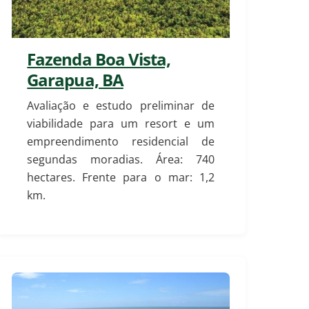
Fazenda Boa Vista,
Garapua, BA
Avaliação e estudo preliminar de
viabilidade para um resort e um
empreendimento residencial de
segundas moradias. Área: 740
hectares. Frente para o mar: 1,2
km.