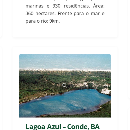
marinas e 930 residências. Área:
360 hectares. Frente para o mar e
para o rio: 9km.
Lagoa Azul – Conde, BA