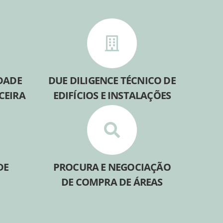
IDADE
DUE DILIGENCE TÉCNICO DE
CEIRA
EDIFÍCIOS E INSTALAÇÕES
DE
PROCURA E NEGOCIAÇÃO
DE COMPRA DE ÁREAS
E