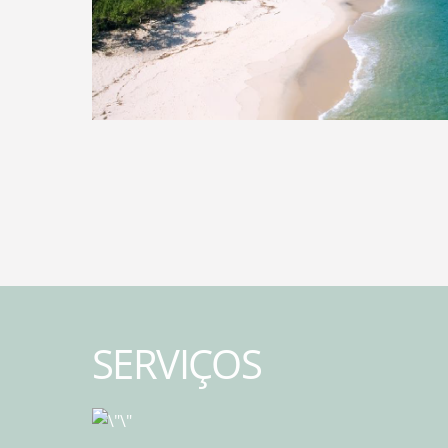
SERVIÇOS