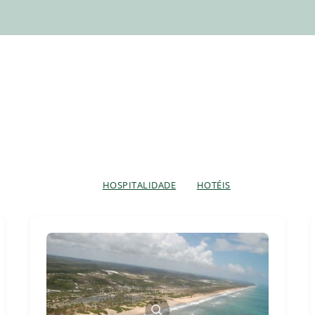
HOSPITALIDADE
HOTÉIS