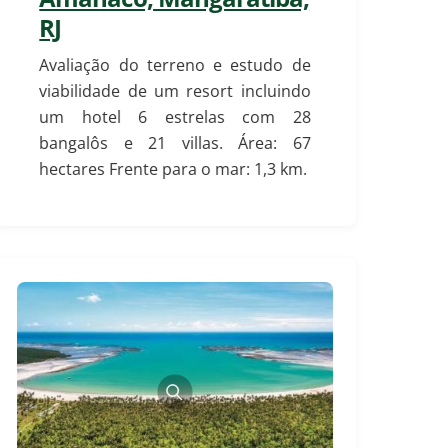
RJ
Avaliação do terreno e estudo de
viabilidade de um resort incluindo
um hotel 6 estrelas com 28
bangalôs e 21 villas.
Área: 67
hectares Frente para o mar: 1,3 km.