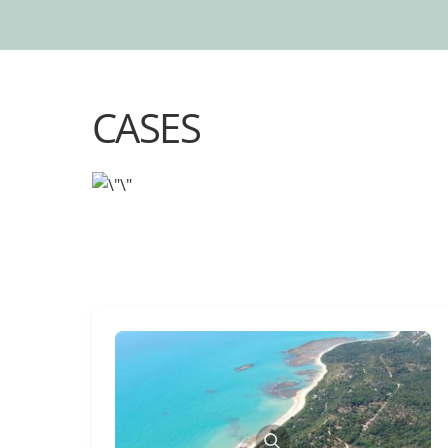
CASES