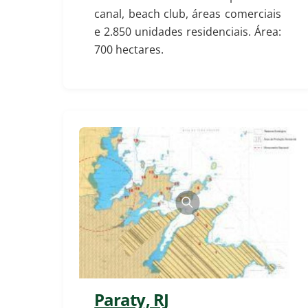
canal, beach club, áreas comerciais
e 2.850 unidades residenciais. Área:
700 hectares.
Paraty, RJ