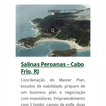
Salinas Peroanas – Cabo
Frio, RJ
Coordenação do Master Plan,
estudos de viabilidade, prepare de
um business plan e negociação
com investidores. Empreendimento
com 5 hotéis, campo de golfe, duas