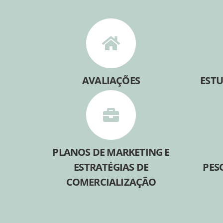
AVALIAÇÕES
ESTU
PLANOS DE MARKETING E
ESTRATÉGIAS DE
PES
COMERCIALIZAÇÃO