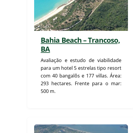
Bahia Beach – Trancoso,
BA
Avaliação e estudo de viabilidade
para um hotel 5 estrelas tipo resort
com 40 bangalôs e 177 villas. Área:
293 hectares. Frente para o mar:
500 m.