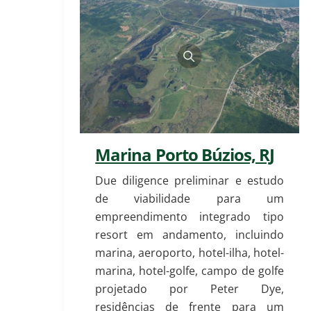
Marina Porto Búzios, RJ
Due diligence preliminar e estudo
de viabilidade para um
empreendimento integrado tipo
resort em andamento, incluindo
marina, aeroporto, hotel-ilha, hotel-
marina, hotel-golfe, campo de golfe
projetado por Peter Dye,
residências de frente para um