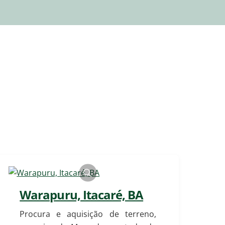
Warapuru, Itacaré, BA
Procura e aquisição de terreno,