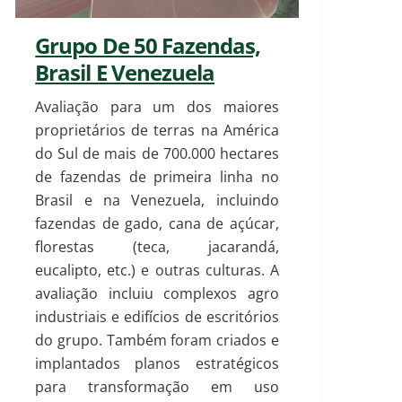
Grupo De 50 Fazendas,
Brasil E Venezuela
Avaliação para um dos maiores
proprietários de terras na América
do Sul de mais de 700.000 hectares
de fazendas de primeira linha no
Brasil e na Venezuela, incluindo
fazendas de gado, cana de açúcar,
florestas (teca, jacarandá,
eucalipto, etc.) e outras culturas. A
avaliação incluiu complexos agro
industriais e edifícios de escritórios
do grupo. Também foram criados e
implantados planos estratégicos
para transformação em uso