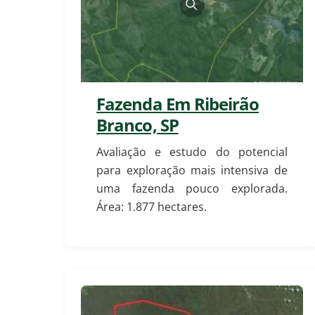
Fazenda Em Ribeirão
Branco, SP
Avaliação e estudo do potencial
para exploração mais intensiva de
uma fazenda pouco explorada.
Área: 1.877 hectares.