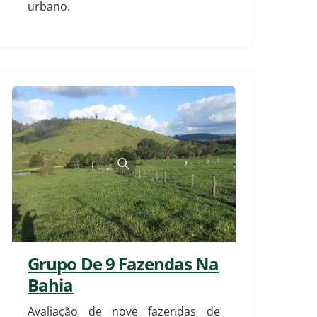
urbano.
Grupo De 9 Fazendas Na
Bahia
Avaliação de nove fazendas de