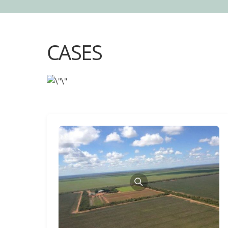
CASES