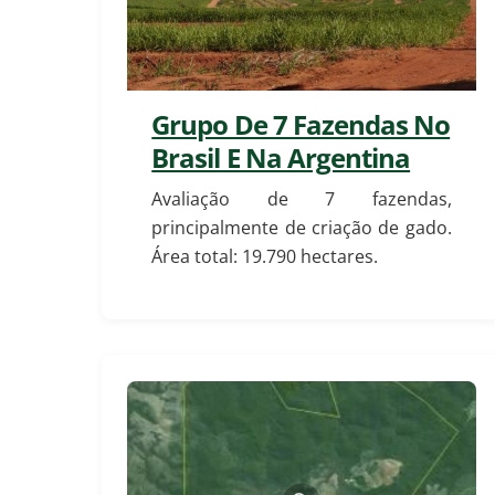
Grupo De 7 Fazendas No
Brasil E Na Argentina
Avaliação de 7 fazendas,
principalmente de criação de gado.
Área total: 19.790 hectares.