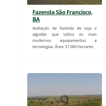
Fazenda São Francisco,
BA
Avaliação de fazenda de soja e
algodão que utiliza os mais
modernos equipamentos e
tecnologias. Área: 51.000 hectares.