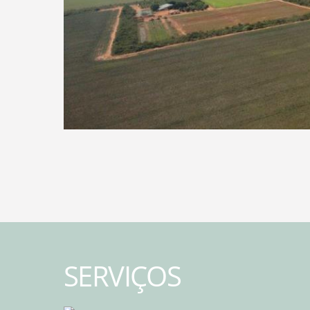
SERVIÇOS