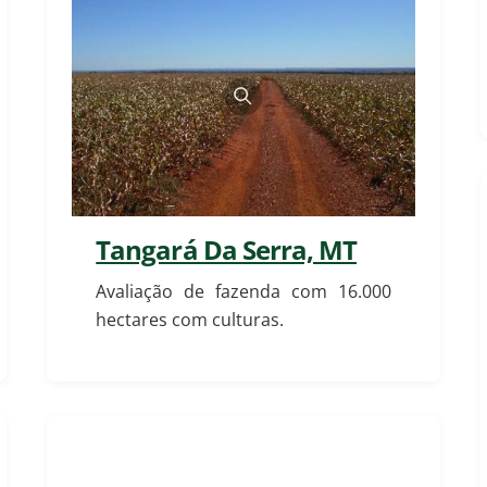
Tangará Da Serra, MT
Avaliação de fazenda com 16.000
hectares com culturas.