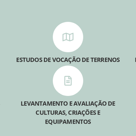
ESTUDOS DE VOCAÇÃO DE TERRENOS
S
LEVANTAMENTO E AVALIAÇÃO DE
CULTURAS, CRIAÇÕES E
EQUIPAMENTOS