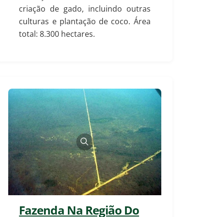
criação de gado, incluindo outras
culturas e plantação de coco. Área
total: 8.300 hectares.
Fazenda Na Região Do