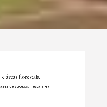
 áreas florestais.
ases de sucesso nesta área: