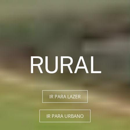
RURAL
IR PARA LAZER
IR PARA URBANO