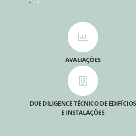
AVALIAÇÕES
DUE DILIGENCE TÉCNICO DE EDIFÍCIO
E INSTALAÇÕES