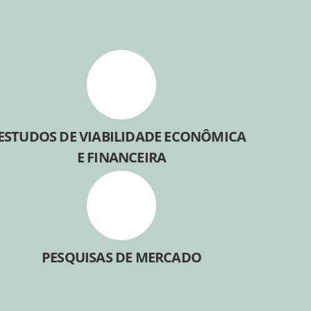
ESTUDOS DE VIABILIDADE ECONÔMICA
E FINANCEIRA
PESQUISAS DE MERCADO