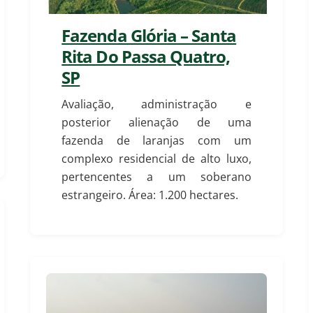
Fazenda Glória – Santa
Rita Do Passa Quatro,
SP
Avaliação, administração e
posterior alienação de uma
fazenda de laranjas com um
complexo residencial de alto luxo,
pertencentes a um soberano
estrangeiro. Área: 1.200 hectares.