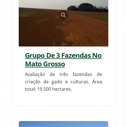
Grupo De 3 Fazendas No
Mato Grosso
Avaliação de três fazendas de
criação de gado e culturas. Área
total: 19.500 hectares.